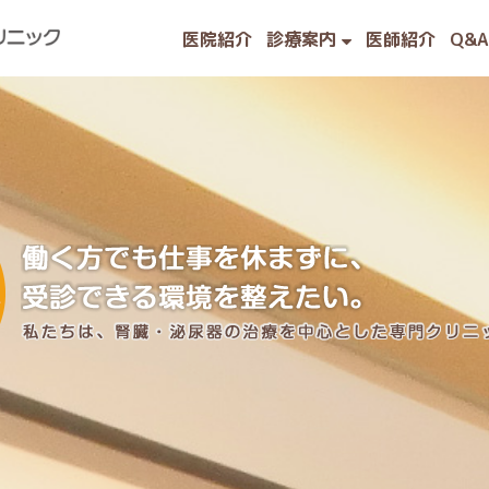
医院紹介
診療案内
医師紹介
Q&A