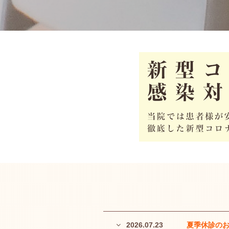
2026.07.23
夏季休診のお