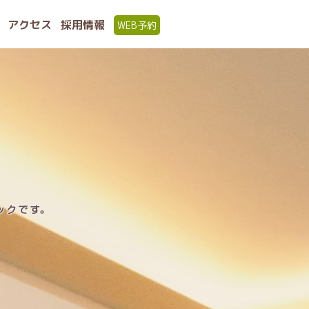
アクセス
採用情報
WEB予約